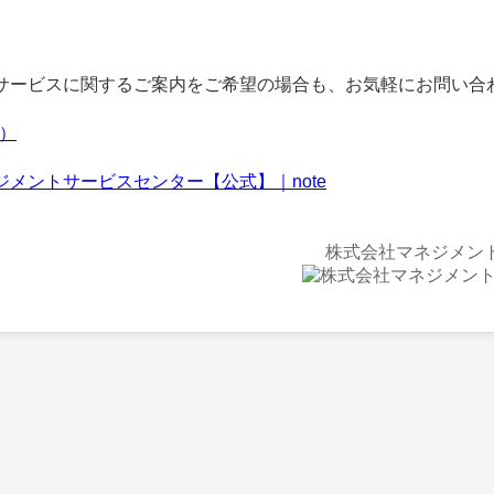
ービスに関するご案内をご希望の場合も、お気軽にお問い合
f）
ジメントサービスセンター【公式】｜note
株式会社マネジメン