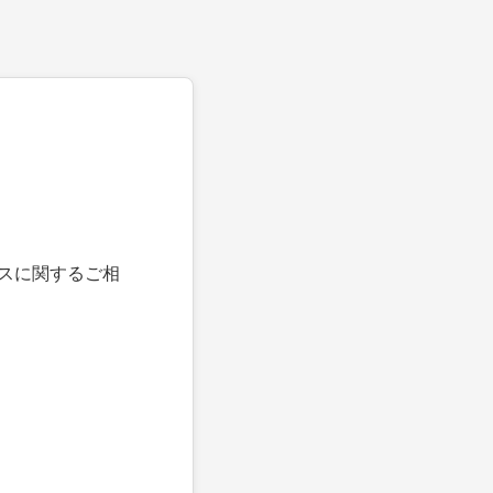
スに関するご相