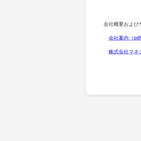
会社概要およびサ
会社案内（pd
株式会社マネ