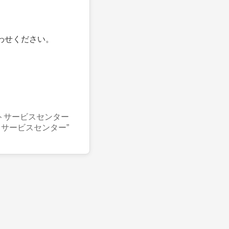
わせください。
トサービスセンター