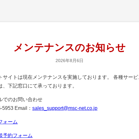
メンテナンスのお知らせ
2026年8月6日
サイトは現在メンテナンスを実施しております。 各種サービ
は、下記窓口にて承っております。
ルでのお問い合わせ
-5953 Email：
sales_support@msc-net.co.jp
フォーム
談予約フォーム