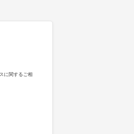
スに関するご相