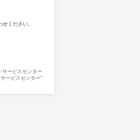
わせください。
トサービスセンター