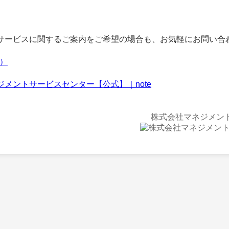
ービスに関するご案内をご希望の場合も、お気軽にお問い合
f）
ジメントサービスセンター【公式】｜note
株式会社マネジメン