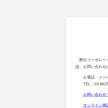
弊社コーポレート
談、お問い合わせ
お電話、メー
TEL：03-6625
お問い合わせ
オンライン商