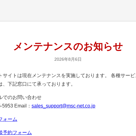
メンテナンスのお知らせ
2026年8月6日
サイトは現在メンテナンスを実施しております。 各種サービ
は、下記窓口にて承っております。
ルでのお問い合わせ
-5953 Email：
sales_support@msc-net.co.jp
フォーム
談予約フォーム