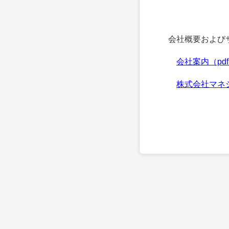
会社概要およびサ
会社案内（pd
株式会社マネ