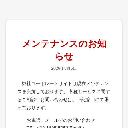
メンテナンスのお知
らせ
2026年8月6日
弊社コーポレートサイトは現在メンテナン
スを実施しております。 各種サービスに関す
るご相談、お問い合わせは、下記窓口にて承
っております。
お電話、メールでのお問い合わせ