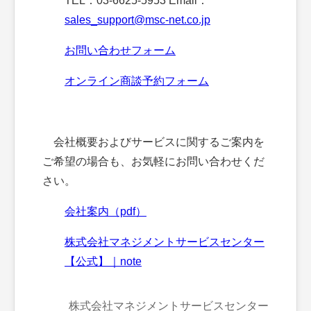
TEL：03-6625-5953 Email：
sales_support@msc-net.co.jp
お問い合わせフォーム
オンライン商談予約フォーム
会社概要およびサービスに関するご案内を
ご希望の場合も、お気軽にお問い合わせくだ
さい。
会社案内（pdf）
株式会社マネジメントサービスセンター
【公式】｜note
株式会社マネジメントサービスセンター