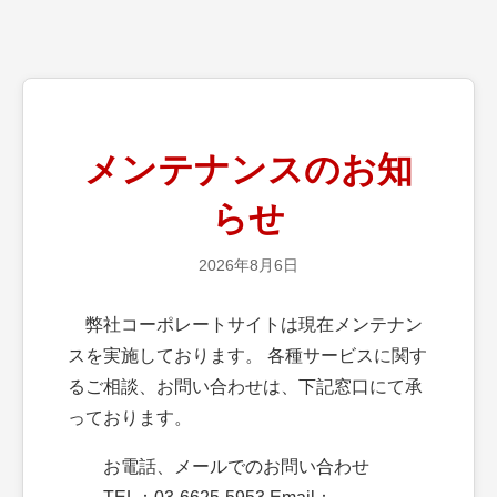
メンテナンスのお知
らせ
2026年8月6日
弊社コーポレートサイトは現在メンテナン
スを実施しております。 各種サービスに関す
るご相談、お問い合わせは、下記窓口にて承
っております。
お電話、メールでのお問い合わせ