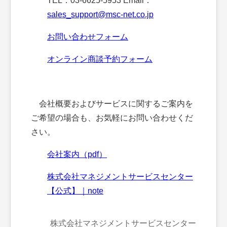
TEL：03-6625-5953 Email：
sales_support@msc-net.co.jp
お問い合わせフォーム
オンライン商談予約フォーム
会社概要およびサービスに関するご案内を
ご希望の場合も、お気軽にお問い合わせくだ
さい。
会社案内（pdf）
株式会社マネジメントサービスセンター
【公式】｜note
株式会社マネジメントサービスセンター