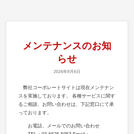
メンテナンスのお知
らせ
2026年8月6日
弊社コーポレートサイトは現在メンテナン
スを実施しております。 各種サービスに関す
るご相談、お問い合わせは、下記窓口にて承
っております。
お電話、メールでのお問い合わせ