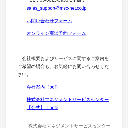
TEL：03-6625-5953 Email：
sales_support@msc-net.co.jp
お問い合わせフォーム
オンライン商談予約フォーム
会社概要およびサービスに関するご案内を
ご希望の場合も、お気軽にお問い合わせくだ
さい。
会社案内（pdf）
株式会社マネジメントサービスセンター
【公式】｜note
株式会社マネジメントサービスセンター