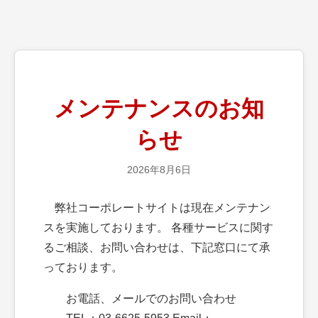
メンテナンスのお知
らせ
2026年8月6日
弊社コーポレートサイトは現在メンテナン
スを実施しております。 各種サービスに関す
るご相談、お問い合わせは、下記窓口にて承
っております。
お電話、メールでのお問い合わせ