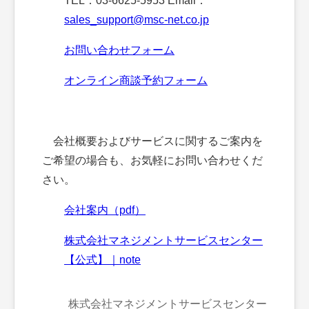
TEL：03-6625-5953 Email：
sales_support@msc-net.co.jp
お問い合わせフォーム
オンライン商談予約フォーム
会社概要およびサービスに関するご案内を
ご希望の場合も、お気軽にお問い合わせくだ
さい。
会社案内（pdf）
株式会社マネジメントサービスセンター
【公式】｜note
株式会社マネジメントサービスセンター