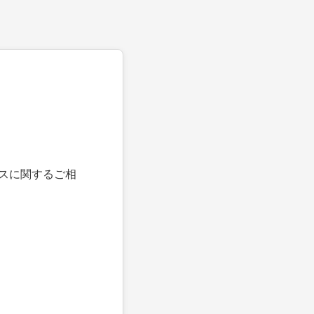
スに関するご相