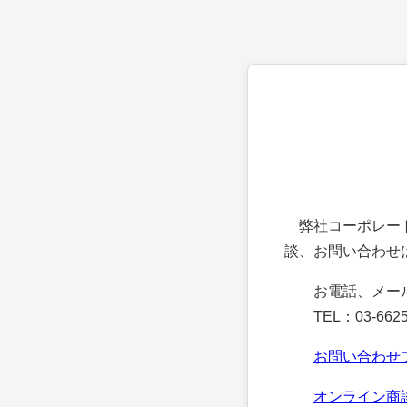
弊社コーポレート
談、お問い合わせ
お電話、メー
TEL：03-6625
お問い合わせ
オンライン商