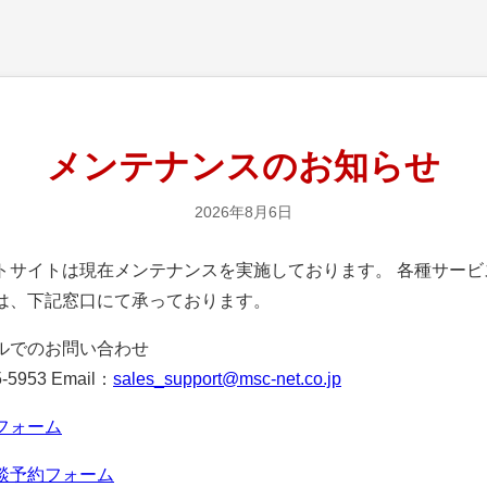
メンテナンスのお知らせ
2026年8月6日
サイトは現在メンテナンスを実施しております。 各種サービ
は、下記窓口にて承っております。
ルでのお問い合わせ
-5953 Email：
sales_support@msc-net.co.jp
フォーム
談予約フォーム