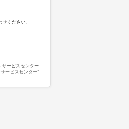
わせください。
トサービスセンター