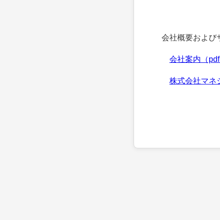
会社概要およびサ
会社案内（pd
株式会社マネ