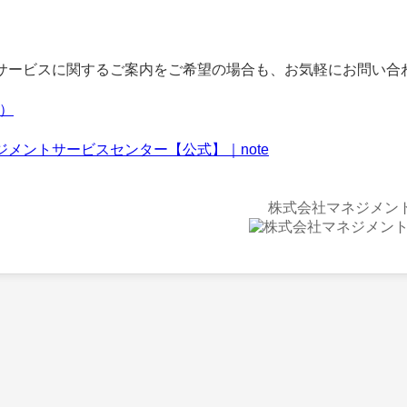
ービスに関するご案内をご希望の場合も、お気軽にお問い合
f）
ジメントサービスセンター【公式】｜note
株式会社マネジメン