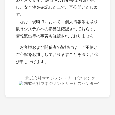
めております。 調査および必要な対策が完了
し、安全性を確認した上で、再公開いたしま
す。
なお、現時点において、個人情報等を取り
扱うシステムへの影響は確認されておらず、
情報流出等の事実も確認されておりません。
お客様および関係者の皆様には、ご不便と
ご心配をお掛けしておりますことを深くお詫
び申し上げます。
株式会社マネジメントサービスセンター