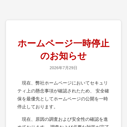
ホームページ一時停止
のお知らせ
2026年7月29日
現在、弊社ホームページにおいてセキュリ
ティ上の懸念事項が確認されたため、 安全確
保を最優先としてホームページの公開を一時
停止しております。
現在、原因の調査および安全性の確認を進