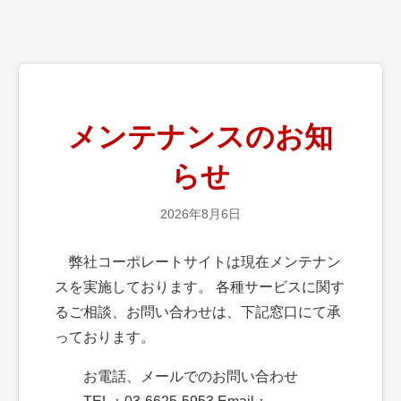
メンテナンスのお知
らせ
2026年8月6日
弊社コーポレートサイトは現在メンテナン
スを実施しております。 各種サービスに関す
るご相談、お問い合わせは、下記窓口にて承
っております。
お電話、メールでのお問い合わせ