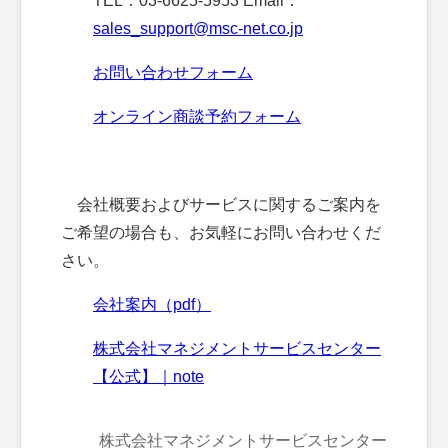
TEL：03-6625-5953 Email：
sales_support@msc-net.co.jp
お問い合わせフォーム
オンライン商談予約フォーム
会社概要およびサービスに関するご案内を
ご希望の場合も、お気軽にお問い合わせくだ
さい。
会社案内（pdf）
株式会社マネジメントサービスセンター
【公式】｜note
株式会社マネジメントサービスセンター