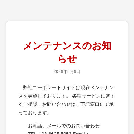
メンテナンスのお知
らせ
2026年8月6日
弊社コーポレートサイトは現在メンテナン
スを実施しております。 各種サービスに関す
るご相談、お問い合わせは、下記窓口にて承
っております。
お電話、メールでのお問い合わせ