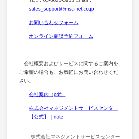
TEL：03-6625-5953 Email：
sales_support@msc-net.co.jp
お問い合わせフォーム
オンライン商談予約フォーム
会社概要およびサービスに関するご案内を
ご希望の場合も、お気軽にお問い合わせくだ
さい。
会社案内（pdf）
株式会社マネジメントサービスセンター
【公式】｜note
株式会社マネジメントサービスセンター