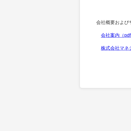
会社概要およびサ
会社案内（pd
株式会社マネ