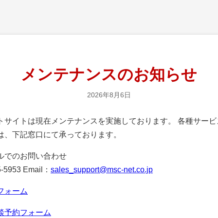
メンテナンスのお知らせ
2026年8月6日
サイトは現在メンテナンスを実施しております。 各種サービ
は、下記窓口にて承っております。
ルでのお問い合わせ
-5953 Email：
sales_support@msc-net.co.jp
フォーム
談予約フォーム