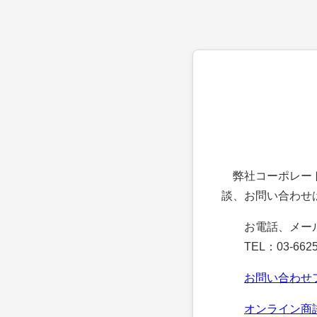
弊社コーポレート
談、お問い合わせ
お電話、メー
TEL：03-6625
お問い合わせ
オンライン商