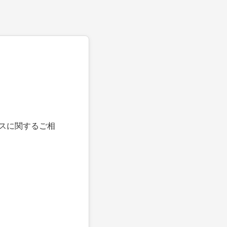
スに関するご相