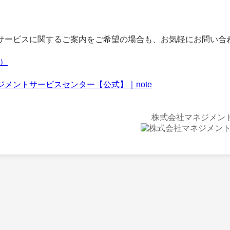
ービスに関するご案内をご希望の場合も、お気軽にお問い合
f）
ジメントサービスセンター【公式】｜note
株式会社マネジメン