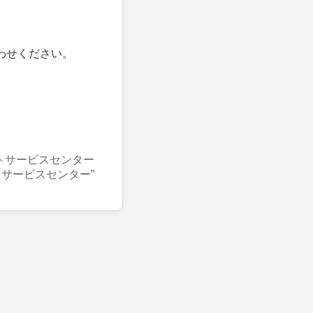
わせください。
トサービスセンター