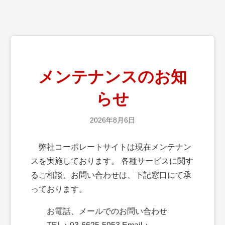
メンテナンスのお知
らせ
2026年8月6日
弊社コーポレートサイトは現在メンテナン
スを実施しております。 各種サービスに関す
るご相談、お問い合わせは、下記窓口にて承
っております。
お電話、メールでのお問い合わせ