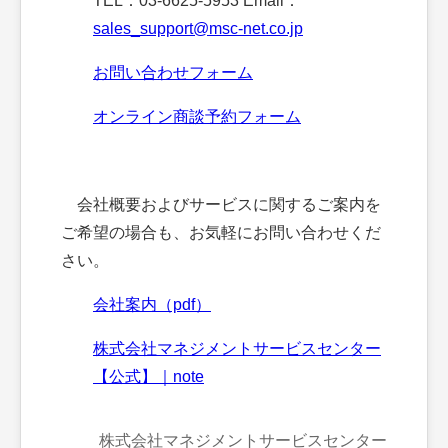
TEL：03-6625-5953 Email：
sales_support@msc-net.co.jp
お問い合わせフォーム
オンライン商談予約フォーム
会社概要およびサービスに関するご案内を
ご希望の場合も、お気軽にお問い合わせくだ
さい。
会社案内（pdf）
株式会社マネジメントサービスセンター
【公式】｜note
株式会社マネジメントサービスセンター