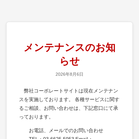
メンテナンスのお知
らせ
2026年8月6日
弊社コーポレートサイトは現在メンテナン
スを実施しております。 各種サービスに関す
るご相談、お問い合わせは、下記窓口にて承
っております。
お電話、メールでのお問い合わせ