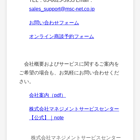
TEL：03-6625-5953 Email：
sales_support@msc-net.co.jp
お問い合わせフォーム
オンライン商談予約フォーム
会社概要およびサービスに関するご案内を
ご希望の場合も、お気軽にお問い合わせくだ
さい。
会社案内（pdf）
株式会社マネジメントサービスセンター
【公式】｜note
株式会社マネジメントサービスセンター