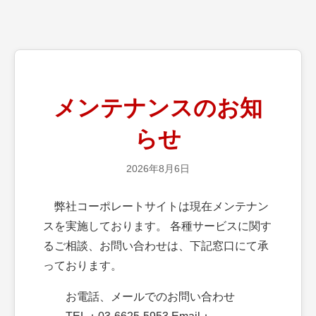
メンテナンスのお知
らせ
2026年8月6日
弊社コーポレートサイトは現在メンテナン
スを実施しております。 各種サービスに関す
るご相談、お問い合わせは、下記窓口にて承
っております。
お電話、メールでのお問い合わせ