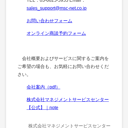
TEL：03-6625-5953 Email：
sales_support@msc-net.co.jp
お問い合わせフォーム
オンライン商談予約フォーム
会社概要およびサービスに関するご案内を
ご希望の場合も、お気軽にお問い合わせくだ
さい。
会社案内（pdf）
株式会社マネジメントサービスセンター
【公式】｜note
株式会社マネジメントサービスセンター