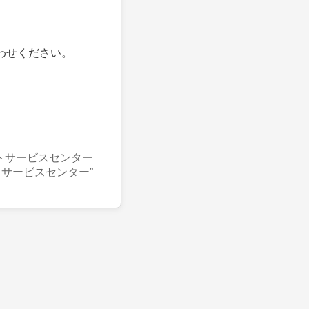
わせください。
トサービスセンター