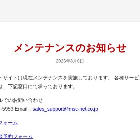
メンテナンスのお知らせ
2026年8月6日
サイトは現在メンテナンスを実施しております。 各種サービ
は、下記窓口にて承っております。
ルでのお問い合わせ
-5953 Email：
sales_support@msc-net.co.jp
フォーム
談予約フォーム