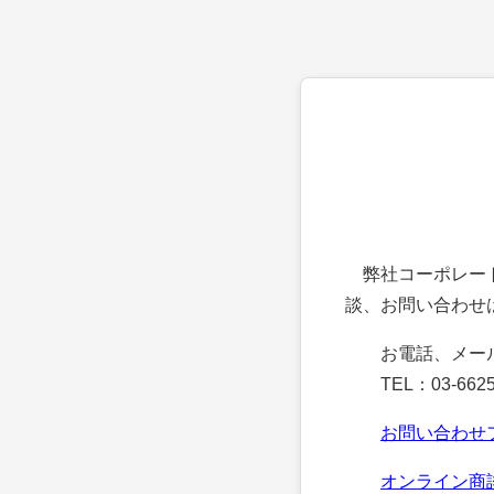
弊社コーポレート
談、お問い合わせ
お電話、メー
TEL：03-6625
お問い合わせ
オンライン商