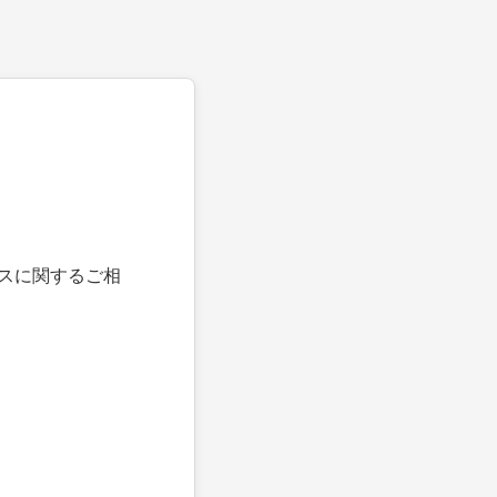
スに関するご相