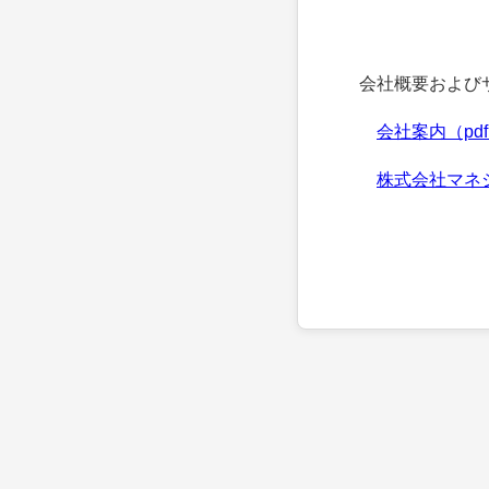
会社概要およびサ
会社案内（pd
株式会社マネ