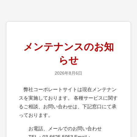
メンテナンスのお知
らせ
2026年8月6日
弊社コーポレートサイトは現在メンテナン
スを実施しております。 各種サービスに関す
るご相談、お問い合わせは、下記窓口にて承
っております。
お電話、メールでのお問い合わせ