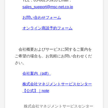
TEL：03-6625-5953 Email：
sales_support@msc-net.co.jp
お問い合わせフォーム
オンライン商談予約フォーム
会社概要およびサービスに関するご案内を
ご希望の場合も、お気軽にお問い合わせくだ
さい。
会社案内（pdf）
株式会社マネジメントサービスセンター
【公式】｜note
株式会社マネジメントサービスセンター