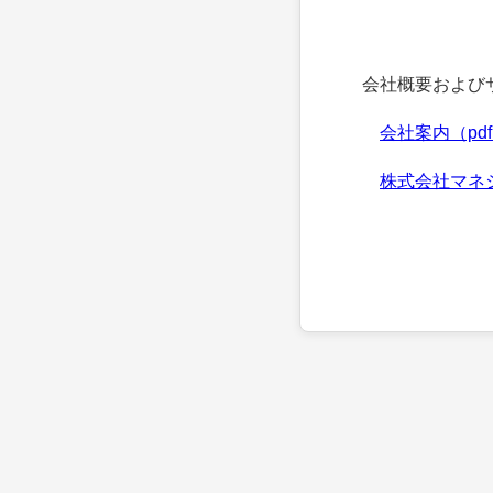
会社概要およびサ
会社案内（pd
株式会社マネ