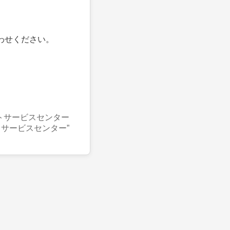
わせください。
トサービスセンター