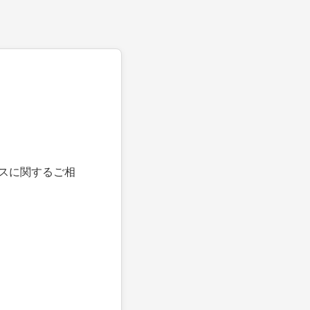
スに関するご相