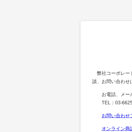
弊社コーポレート
談、お問い合わせ
お電話、メー
TEL：03-6625
お問い合わせ
オンライン商