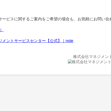
ービスに関するご案内をご希望の場合も、お気軽にお問い合
f）
ジメントサービスセンター【公式】｜note
株式会社マネジメン