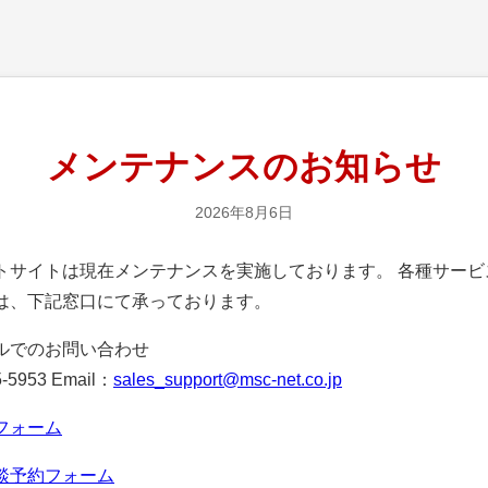
メンテナンスのお知らせ
2026年8月6日
サイトは現在メンテナンスを実施しております。 各種サービ
は、下記窓口にて承っております。
ルでのお問い合わせ
-5953 Email：
sales_support@msc-net.co.jp
フォーム
談予約フォーム