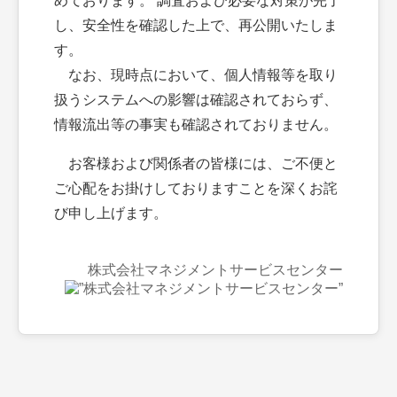
めております。 調査および必要な対策が完了
し、安全性を確認した上で、再公開いたしま
す。
なお、現時点において、個人情報等を取り
扱うシステムへの影響は確認されておらず、
情報流出等の事実も確認されておりません。
お客様および関係者の皆様には、ご不便と
ご心配をお掛けしておりますことを深くお詫
び申し上げます。
株式会社マネジメントサービスセンター