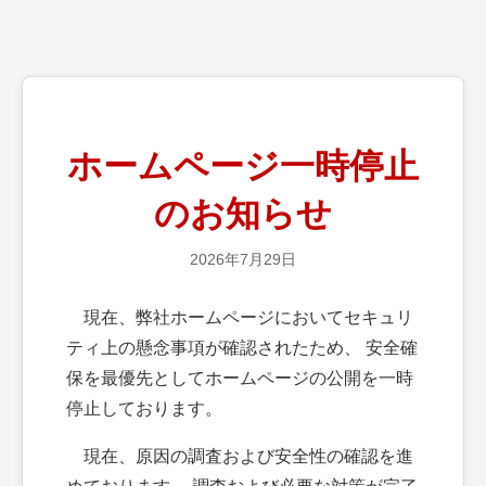
ホームページ一時停止
のお知らせ
2026年7月29日
現在、弊社ホームページにおいてセキュリ
ティ上の懸念事項が確認されたため、 安全確
保を最優先としてホームページの公開を一時
停止しております。
現在、原因の調査および安全性の確認を進