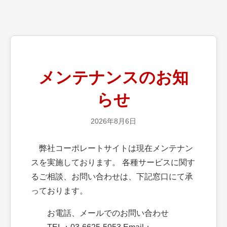
メンテナンスのお知
らせ
2026年8月6日
弊社コーポレートサイトは現在メンテナン
スを実施しております。 各種サービスに関す
るご相談、お問い合わせは、下記窓口にて承
っております。
お電話、メールでのお問い合わせ