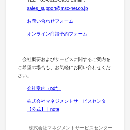
TEL：03-6625-5953 Email：
sales_support@msc-net.co.jp
お問い合わせフォーム
オンライン商談予約フォーム
会社概要およびサービスに関するご案内を
ご希望の場合も、お気軽にお問い合わせくだ
さい。
会社案内（pdf）
株式会社マネジメントサービスセンター
【公式】｜note
株式会社マネジメントサービスセンター