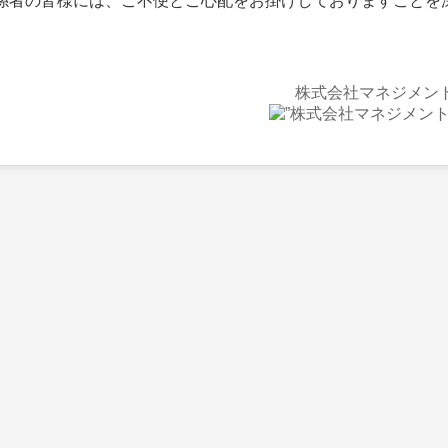
者の皆様には、ご不便とご心配をお掛けしておりますことを
株式会社マネジメン