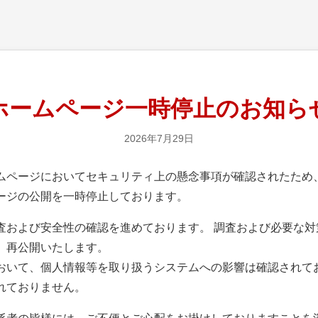
ホームページ一時停止のお知ら
2026年7月29日
ページにおいてセキュリティ上の懸念事項が確認されたため、
ージの公開を一時停止しております。
および安全性の確認を進めております。 調査および必要な対
、再公開いたします。
いて、個人情報等を取り扱うシステムへの影響は確認されて
れておりません。