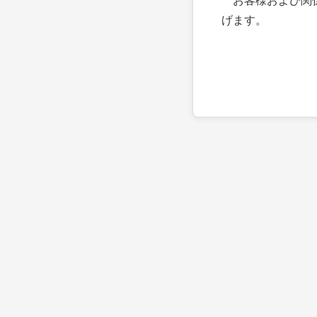
お客様および関係
げます。