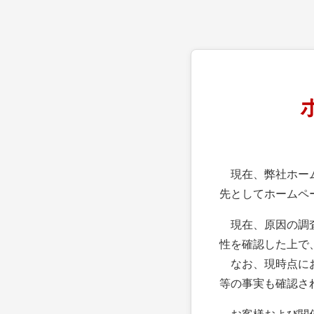
現在、弊社ホーム
先としてホームペ
現在、原因の調査
性を確認した上で
なお、現時点にお
等の事実も確認さ