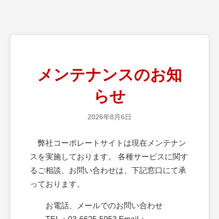
メンテナンスのお知
らせ
2026年8月6日
弊社コーポレートサイトは現在メンテナン
スを実施しております。 各種サービスに関す
るご相談、お問い合わせは、下記窓口にて承
っております。
お電話、メールでのお問い合わせ