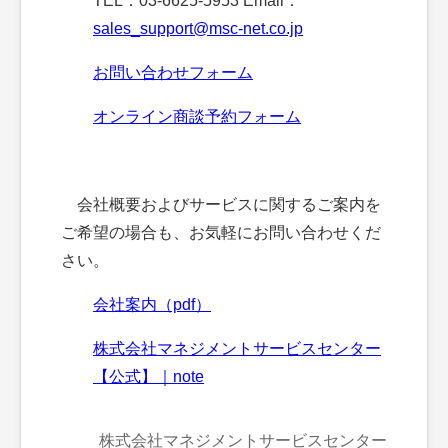
TEL：03-6625-5953 Email：
sales_support@msc-net.co.jp
お問い合わせフォーム
オンライン商談予約フォーム
会社概要およびサービスに関するご案内を
ご希望の場合も、お気軽にお問い合わせくだ
さい。
会社案内（pdf）
株式会社マネジメントサービスセンター
【公式】｜note
株式会社マネジメントサービスセンター