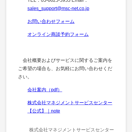
TEL：03-6625-5953 Email：
sales_support@msc-net.co.jp
お問い合わせフォーム
オンライン商談予約フォーム
会社概要およびサービスに関するご案内を
ご希望の場合も、お気軽にお問い合わせくだ
さい。
会社案内（pdf）
株式会社マネジメントサービスセンター
【公式】｜note
株式会社マネジメントサービスセンター