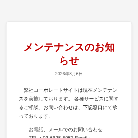
メンテナンスのお知
らせ
2026年8月6日
弊社コーポレートサイトは現在メンテナン
スを実施しております。 各種サービスに関す
るご相談、お問い合わせは、下記窓口にて承
っております。
お電話、メールでのお問い合わせ