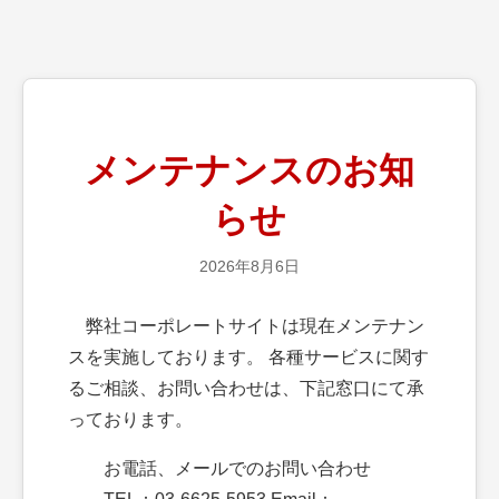
メンテナンスのお知
らせ
2026年8月6日
弊社コーポレートサイトは現在メンテナン
スを実施しております。 各種サービスに関す
るご相談、お問い合わせは、下記窓口にて承
っております。
お電話、メールでのお問い合わせ