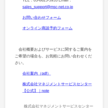
TEL：03-6625-5953 Email：
sales_support@msc-net.co.jp
お問い合わせフォーム
オンライン商談予約フォーム
会社概要およびサービスに関するご案内を
ご希望の場合も、お気軽にお問い合わせくだ
さい。
会社案内（pdf）
株式会社マネジメントサービスセンター
【公式】｜note
株式会社マネジメントサービスセンター