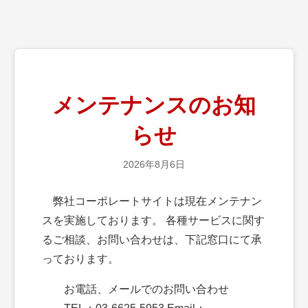
メンテナンスのお知
らせ
2026年8月6日
弊社コーポレートサイトは現在メンテナン
スを実施しております。 各種サービスに関す
るご相談、お問い合わせは、下記窓口にて承
っております。
お電話、メールでのお問い合わせ