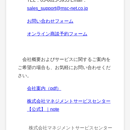
TEL：03-6625-5953 Email：
sales_support@msc-net.co.jp
お問い合わせフォーム
オンライン商談予約フォーム
会社概要およびサービスに関するご案内を
ご希望の場合も、お気軽にお問い合わせくだ
さい。
会社案内（pdf）
株式会社マネジメントサービスセンター
【公式】｜note
株式会社マネジメントサービスセンター