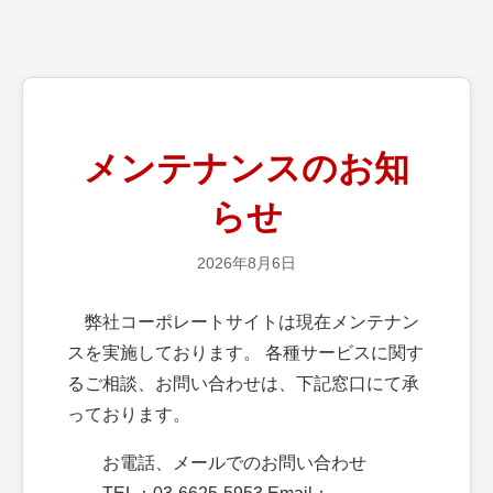
メンテナンスのお知
らせ
2026年8月6日
弊社コーポレートサイトは現在メンテナン
スを実施しております。 各種サービスに関す
るご相談、お問い合わせは、下記窓口にて承
っております。
お電話、メールでのお問い合わせ