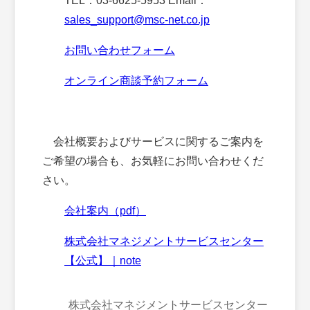
TEL：03-6625-5953 Email：
sales_support@msc-net.co.jp
お問い合わせフォーム
オンライン商談予約フォーム
会社概要およびサービスに関するご案内を
ご希望の場合も、お気軽にお問い合わせくだ
さい。
会社案内（pdf）
株式会社マネジメントサービスセンター
【公式】｜note
株式会社マネジメントサービスセンター