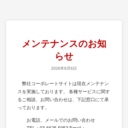
メンテナンスのお知
らせ
2026年8月6日
弊社コーポレートサイトは現在メンテナン
スを実施しております。 各種サービスに関す
るご相談、お問い合わせは、下記窓口にて承
っております。
お電話、メールでのお問い合わせ