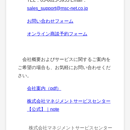
TEL：03-6625-5953 Email：
sales_support@msc-net.co.jp
お問い合わせフォーム
オンライン商談予約フォーム
会社概要およびサービスに関するご案内を
ご希望の場合も、お気軽にお問い合わせくだ
さい。
会社案内（pdf）
株式会社マネジメントサービスセンター
【公式】｜note
株式会社マネジメントサービスセンター