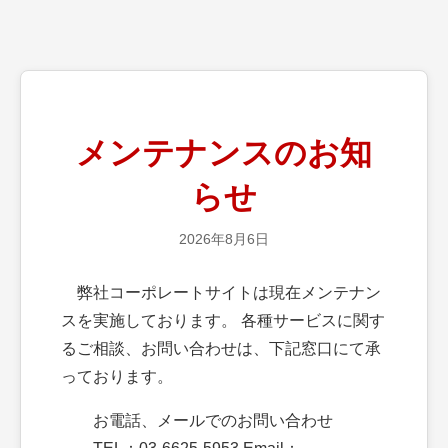
メンテナンスのお知
らせ
2026年8月6日
弊社コーポレートサイトは現在メンテナン
スを実施しております。 各種サービスに関す
るご相談、お問い合わせは、下記窓口にて承
っております。
お電話、メールでのお問い合わせ