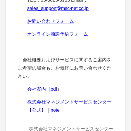
TEL：03-6625-5953 Email：
sales_support@msc-net.co.jp
お問い合わせフォーム
オンライン商談予約フォーム
会社概要およびサービスに関するご案内を
ご希望の場合も、お気軽にお問い合わせくだ
さい。
会社案内（pdf）
株式会社マネジメントサービスセンター
【公式】｜note
株式会社マネジメントサービスセンター