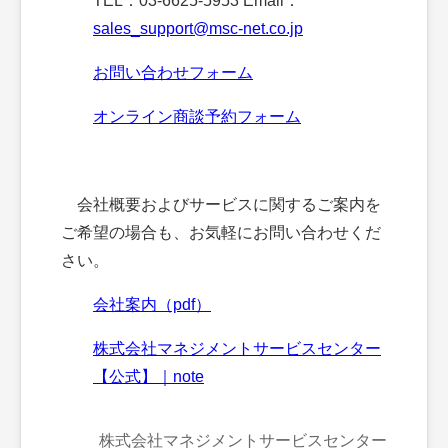
TEL：03-6625-5953 Email：
sales_support@msc-net.co.jp
お問い合わせフォーム
オンライン商談予約フォーム
会社概要およびサービスに関するご案内を
ご希望の場合も、お気軽にお問い合わせくだ
さい。
会社案内（pdf）
株式会社マネジメントサービスセンター
【公式】｜note
株式会社マネジメントサービスセンター