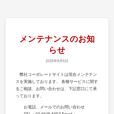
メンテナンスのお知
らせ
2026年8月6日
弊社コーポレートサイトは現在メンテナン
スを実施しております。 各種サービスに関す
るご相談、お問い合わせは、下記窓口にて承
っております。
お電話、メールでのお問い合わせ