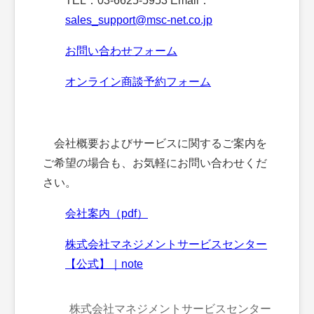
TEL：03-6625-5953 Email：
sales_support@msc-net.co.jp
お問い合わせフォーム
オンライン商談予約フォーム
会社概要およびサービスに関するご案内を
ご希望の場合も、お気軽にお問い合わせくだ
さい。
会社案内（pdf）
株式会社マネジメントサービスセンター
【公式】｜note
株式会社マネジメントサービスセンター