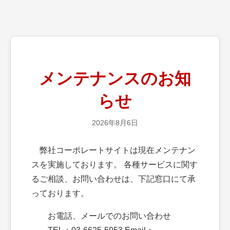
メンテナンスのお知
らせ
2026年8月6日
弊社コーポレートサイトは現在メンテナン
スを実施しております。 各種サービスに関す
るご相談、お問い合わせは、下記窓口にて承
っております。
お電話、メールでのお問い合わせ