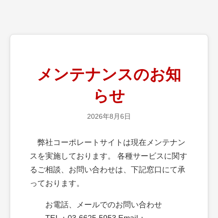
メンテナンスのお知
らせ
2026年8月6日
弊社コーポレートサイトは現在メンテナン
スを実施しております。 各種サービスに関す
るご相談、お問い合わせは、下記窓口にて承
っております。
お電話、メールでのお問い合わせ