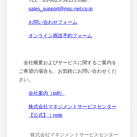
TEL：03-6625-5953 Email：
sales_support@msc-net.co.jp
お問い合わせフォーム
オンライン商談予約フォーム
会社概要およびサービスに関するご案内を
ご希望の場合も、お気軽にお問い合わせくだ
さい。
会社案内（pdf）
株式会社マネジメントサービスセンター
【公式】｜note
株式会社マネジメントサービスセンター