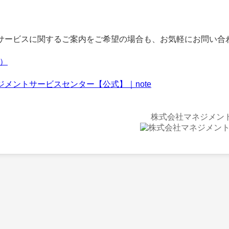
ービスに関するご案内をご希望の場合も、お気軽にお問い合
f）
ジメントサービスセンター【公式】｜note
株式会社マネジメン