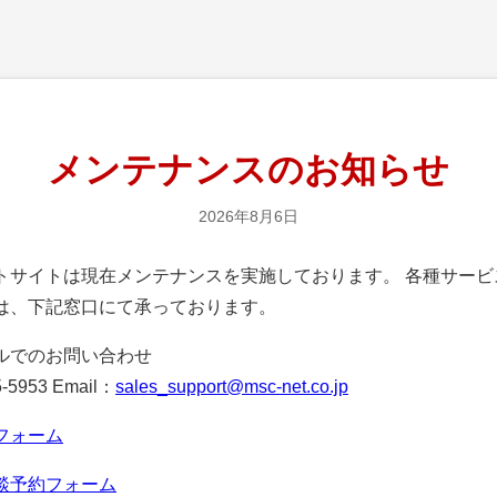
メンテナンスのお知らせ
2026年8月6日
サイトは現在メンテナンスを実施しております。 各種サービ
は、下記窓口にて承っております。
ルでのお問い合わせ
-5953 Email：
sales_support@msc-net.co.jp
フォーム
談予約フォーム