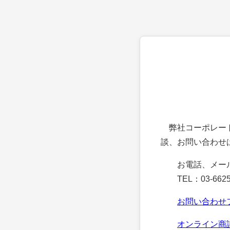
弊社コーポレート
談、お問い合わせ
お電話、メー
TEL：03-6625
お問い合わせ
オンライン商