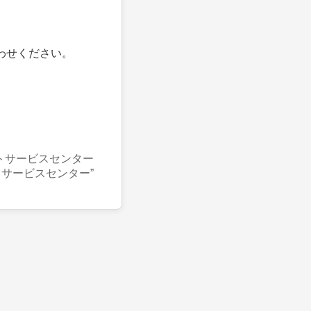
わせください。
トサービスセンター