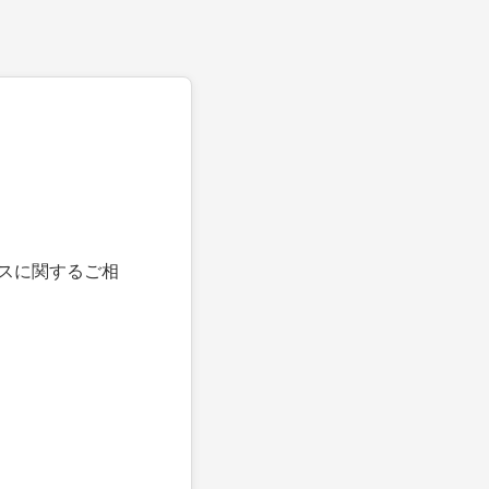
スに関するご相