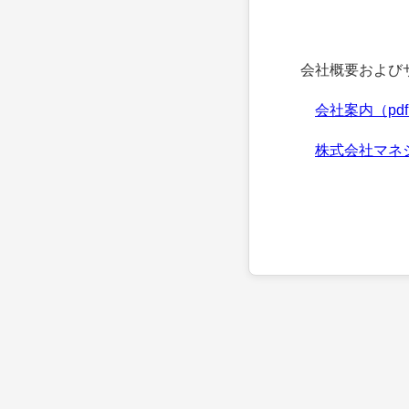
会社概要およびサ
会社案内（pd
株式会社マネ