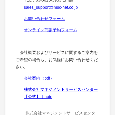
TEL：03-6625-5953 Email：
sales_support@msc-net.co.jp
お問い合わせフォーム
オンライン商談予約フォーム
会社概要およびサービスに関するご案内を
ご希望の場合も、お気軽にお問い合わせくだ
さい。
会社案内（pdf）
株式会社マネジメントサービスセンター
【公式】｜note
株式会社マネジメントサービスセンター