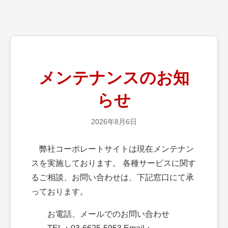
メンテナンスのお知
らせ
2026年8月6日
弊社コーポレートサイトは現在メンテナン
スを実施しております。 各種サービスに関す
るご相談、お問い合わせは、下記窓口にて承
っております。
お電話、メールでのお問い合わせ