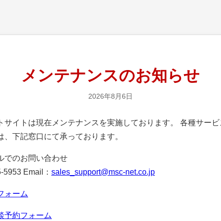
メンテナンスのお知らせ
2026年8月6日
サイトは現在メンテナンスを実施しております。 各種サービ
は、下記窓口にて承っております。
ルでのお問い合わせ
-5953 Email：
sales_support@msc-net.co.jp
フォーム
談予約フォーム