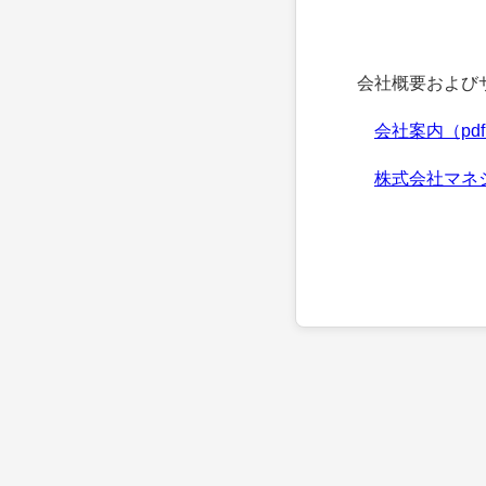
会社概要およびサ
会社案内（pd
株式会社マネ