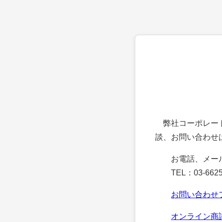
弊社コーポレート
談、お問い合わせ
お電話、メー
TEL：03-6625
お問い合わせ
オンライン商