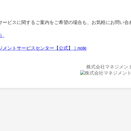
ービスに関するご案内をご希望の場合も、お気軽にお問い合
f）
ジメントサービスセンター【公式】｜note
株式会社マネジメン