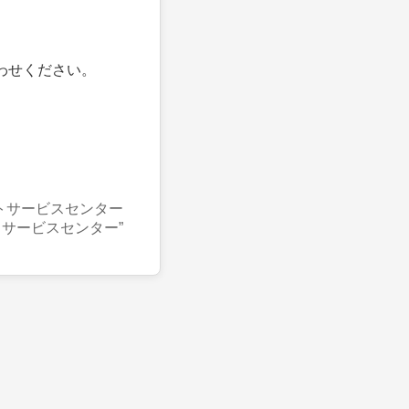
わせください。
トサービスセンター