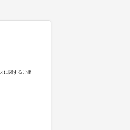
スに関するご相