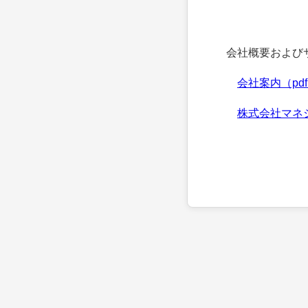
会社概要およびサ
会社案内（pd
株式会社マネ