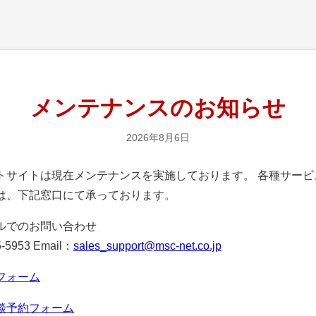
メンテナンスのお知らせ
2026年8月6日
サイトは現在メンテナンスを実施しております。 各種サービ
は、下記窓口にて承っております。
ルでのお問い合わせ
-5953 Email：
sales_support@msc-net.co.jp
フォーム
談予約フォーム