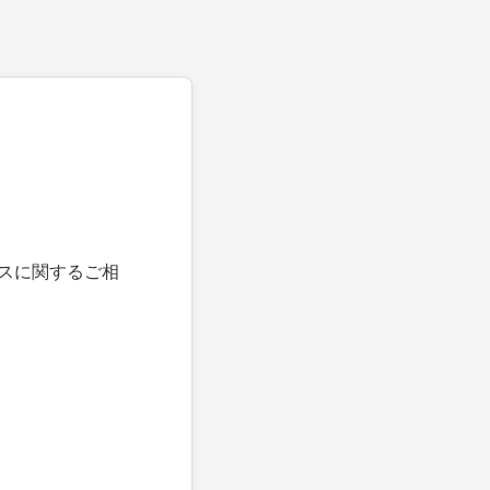
スに関するご相