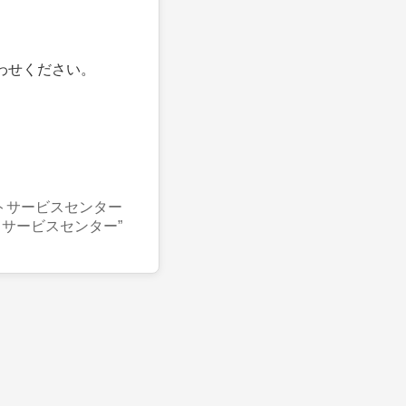
わせください。
トサービスセンター