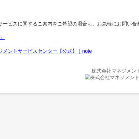
ービスに関するご案内をご希望の場合も、お気軽にお問い合
f）
ジメントサービスセンター【公式】｜note
株式会社マネジメン