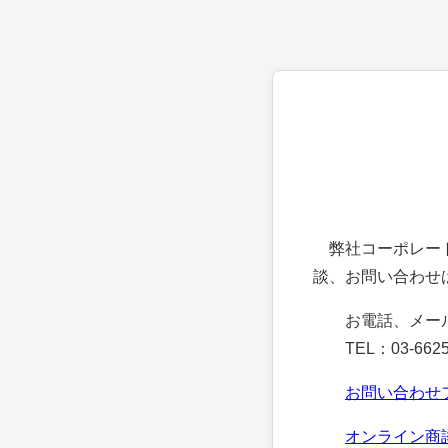
弊社コーポレート
談、お問い合わせ
お電話、メー
TEL：03-6625
お問い合わせ
オンライン商