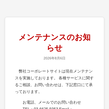
メンテナンスのお知
らせ
2026年8月6日
弊社コーポレートサイトは現在メンテナン
スを実施しております。 各種サービスに関す
るご相談、お問い合わせは、下記窓口にて承
っております。
お電話、メールでのお問い合わせ