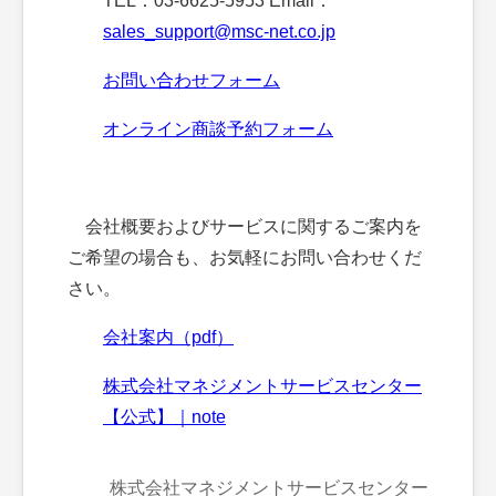
TEL：03-6625-5953 Email：
sales_support@msc-net.co.jp
お問い合わせフォーム
オンライン商談予約フォーム
会社概要およびサービスに関するご案内を
ご希望の場合も、お気軽にお問い合わせくだ
さい。
会社案内（pdf）
株式会社マネジメントサービスセンター
【公式】｜note
株式会社マネジメントサービスセンター