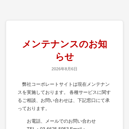
メンテナンスのお知
らせ
2026年8月6日
弊社コーポレートサイトは現在メンテナン
スを実施しております。 各種サービスに関す
るご相談、お問い合わせは、下記窓口にて承
っております。
お電話、メールでのお問い合わせ