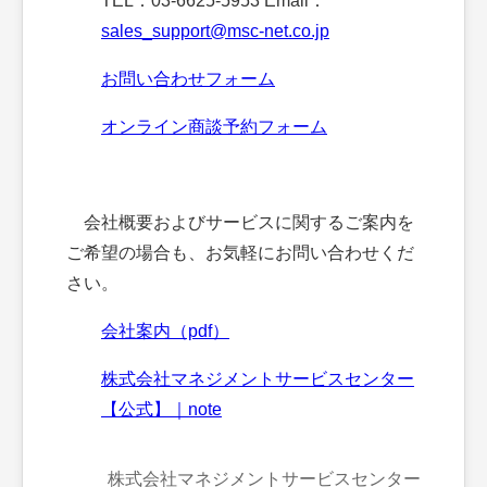
TEL：03-6625-5953 Email：
sales_support@msc-net.co.jp
お問い合わせフォーム
オンライン商談予約フォーム
会社概要およびサービスに関するご案内を
ご希望の場合も、お気軽にお問い合わせくだ
さい。
会社案内（pdf）
株式会社マネジメントサービスセンター
【公式】｜note
株式会社マネジメントサービスセンター