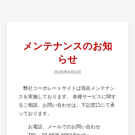
メンテナンスのお知
らせ
2026年8月6日
弊社コーポレートサイトは現在メンテナン
スを実施しております。 各種サービスに関す
るご相談、お問い合わせは、下記窓口にて承
っております。
お電話、メールでのお問い合わせ