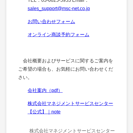
TEL：03-6625-5953 Email：
sales_support@msc-net.co.jp
お問い合わせフォーム
オンライン商談予約フォーム
会社概要およびサービスに関するご案内を
ご希望の場合も、お気軽にお問い合わせくだ
さい。
会社案内（pdf）
株式会社マネジメントサービスセンター
【公式】｜note
株式会社マネジメントサービスセンター