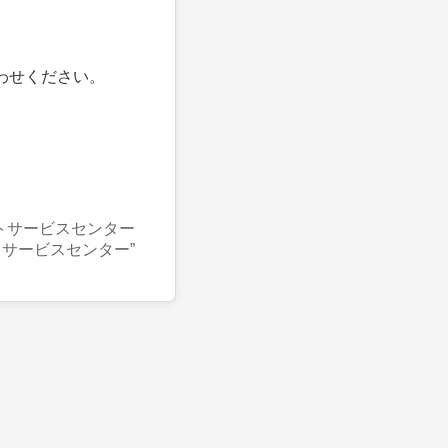
わせください。
トサービスセンター