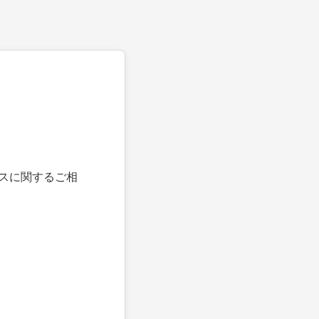
スに関するご相