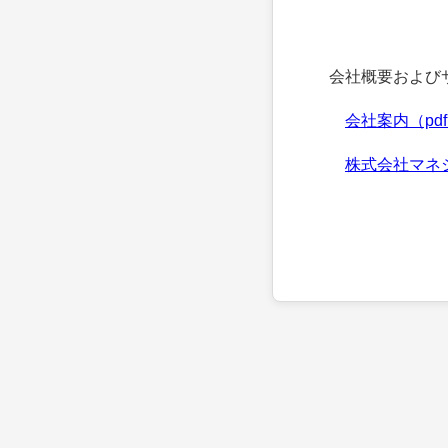
会社概要およびサ
会社案内（pd
株式会社マネ