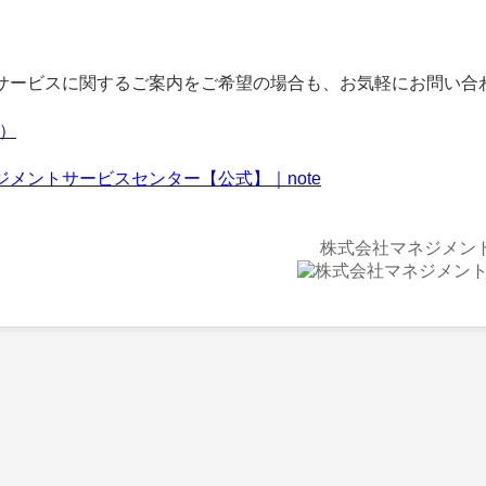
ービスに関するご案内をご希望の場合も、お気軽にお問い合
f）
ジメントサービスセンター【公式】｜note
株式会社マネジメン