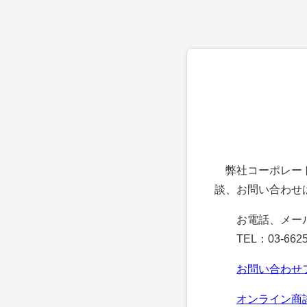
弊社コーポレート
談、お問い合わせ
お電話、メー
TEL：03-6625
お問い合わせ
オンライン商