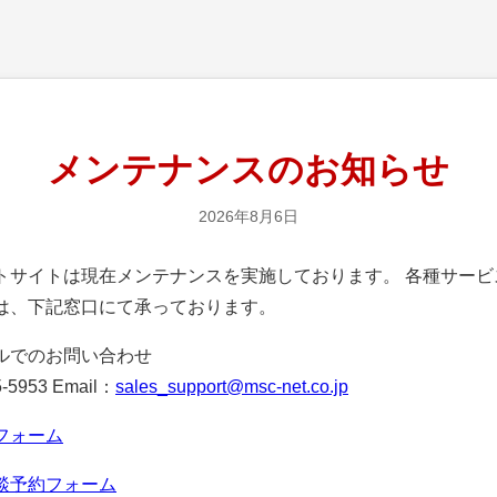
メンテナンスのお知らせ
2026年8月6日
サイトは現在メンテナンスを実施しております。 各種サービ
は、下記窓口にて承っております。
ルでのお問い合わせ
-5953 Email：
sales_support@msc-net.co.jp
フォーム
談予約フォーム