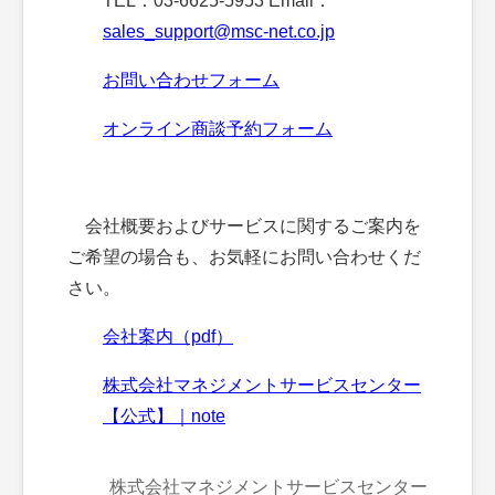
TEL：03-6625-5953 Email：
sales_support@msc-net.co.jp
お問い合わせフォーム
オンライン商談予約フォーム
会社概要およびサービスに関するご案内を
ご希望の場合も、お気軽にお問い合わせくだ
さい。
会社案内（pdf）
株式会社マネジメントサービスセンター
【公式】｜note
株式会社マネジメントサービスセンター