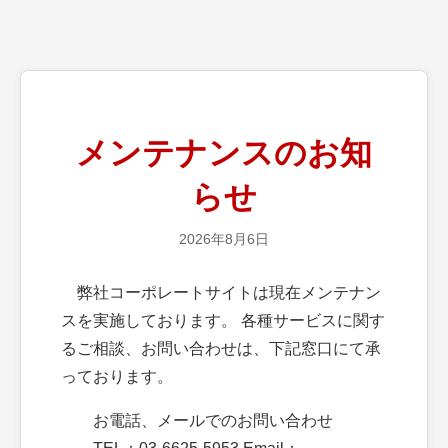
メンテナンスのお知
らせ
2026年8月6日
弊社コーポレートサイトは現在メンテナン
スを実施しております。 各種サービスに関す
るご相談、お問い合わせは、下記窓口にて承
っております。
お電話、メールでのお問い合わせ