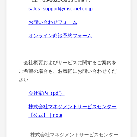
TEL：03-6625-5953 Email：
sales_support@msc-net.co.jp
お問い合わせフォーム
オンライン商談予約フォーム
会社概要およびサービスに関するご案内を
ご希望の場合も、お気軽にお問い合わせくだ
さい。
会社案内（pdf）
株式会社マネジメントサービスセンター
【公式】｜note
株式会社マネジメントサービスセンター