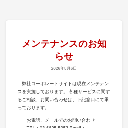
メンテナンスのお知
らせ
2026年8月6日
弊社コーポレートサイトは現在メンテナン
スを実施しております。 各種サービスに関す
るご相談、お問い合わせは、下記窓口にて承
っております。
お電話、メールでのお問い合わせ