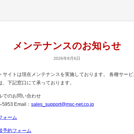
メンテナンスのお知らせ
2026年8月6日
サイトは現在メンテナンスを実施しております。 各種サービ
は、下記窓口にて承っております。
ルでのお問い合わせ
-5953 Email：
sales_support@msc-net.co.jp
フォーム
談予約フォーム