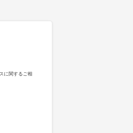
スに関するご相