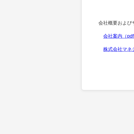
会社概要およびサ
会社案内（pd
株式会社マネ