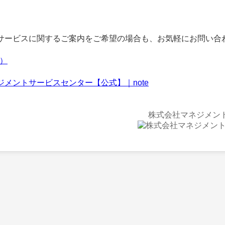
ービスに関するご案内をご希望の場合も、お気軽にお問い合
f）
ジメントサービスセンター【公式】｜note
株式会社マネジメン