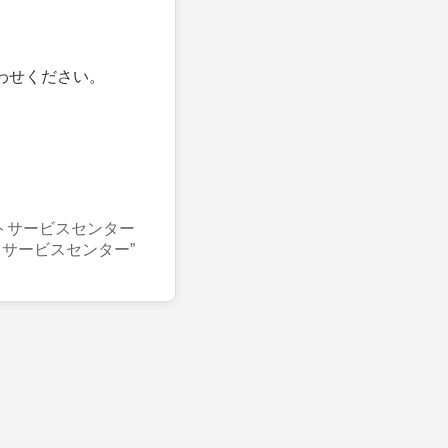
わせください。
トサービスセンター