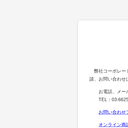
弊社コーポレート
談、お問い合わせ
お電話、メー
TEL：03-6625
お問い合わせ
オンライン商