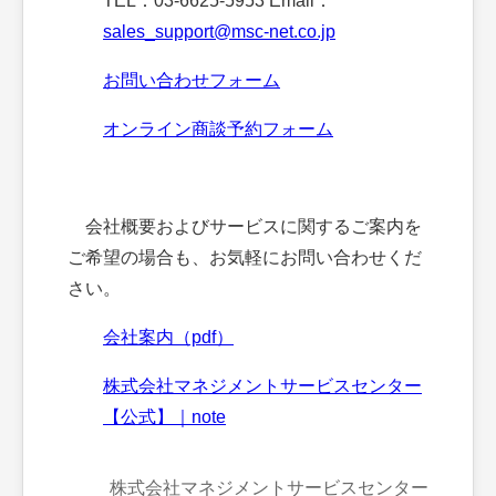
TEL：03-6625-5953 Email：
sales_support@msc-net.co.jp
お問い合わせフォーム
オンライン商談予約フォーム
会社概要およびサービスに関するご案内を
ご希望の場合も、お気軽にお問い合わせくだ
さい。
会社案内（pdf）
株式会社マネジメントサービスセンター
【公式】｜note
株式会社マネジメントサービスセンター