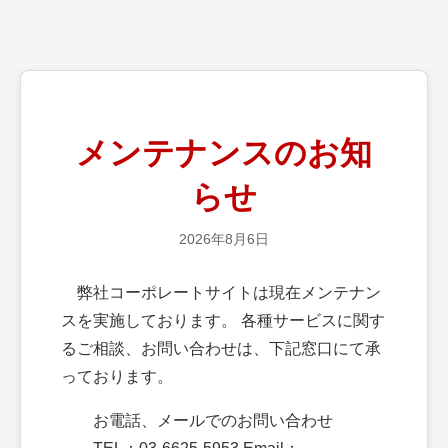
メンテナンスのお知
らせ
2026年8月6日
弊社コーポレートサイトは現在メンテナン
スを実施しております。 各種サービスに関す
るご相談、お問い合わせは、下記窓口にて承
っております。
お電話、メールでのお問い合わせ