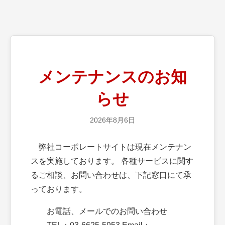
メンテナンスのお知
らせ
2026年8月6日
弊社コーポレートサイトは現在メンテナン
スを実施しております。 各種サービスに関す
るご相談、お問い合わせは、下記窓口にて承
っております。
お電話、メールでのお問い合わせ