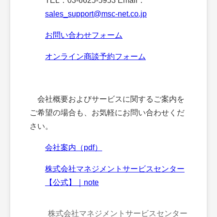
TEL：03-6625-5953 Email：
sales_support@msc-net.co.jp
お問い合わせフォーム
オンライン商談予約フォーム
会社概要およびサービスに関するご案内を
ご希望の場合も、お気軽にお問い合わせくだ
さい。
会社案内（pdf）
株式会社マネジメントサービスセンター
【公式】｜note
株式会社マネジメントサービスセンター