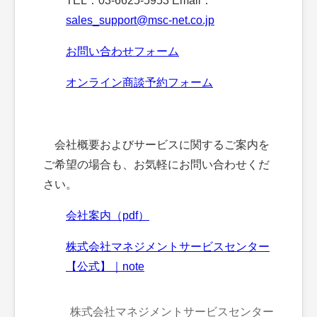
TEL：03-6625-5953 Email：
sales_support@msc-net.co.jp
お問い合わせフォーム
オンライン商談予約フォーム
会社概要およびサービスに関するご案内を
ご希望の場合も、お気軽にお問い合わせくだ
さい。
会社案内（pdf）
株式会社マネジメントサービスセンター
【公式】｜note
株式会社マネジメントサービスセンター