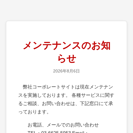
メンテナンスのお知
らせ
2026年8月6日
弊社コーポレートサイトは現在メンテナン
スを実施しております。 各種サービスに関す
るご相談、お問い合わせは、下記窓口にて承
っております。
お電話、メールでのお問い合わせ