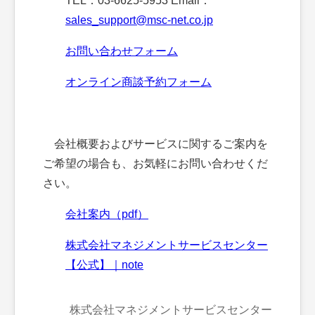
TEL：03-6625-5953 Email：
sales_support@msc-net.co.jp
お問い合わせフォーム
オンライン商談予約フォーム
会社概要およびサービスに関するご案内を
ご希望の場合も、お気軽にお問い合わせくだ
さい。
会社案内（pdf）
株式会社マネジメントサービスセンター
【公式】｜note
株式会社マネジメントサービスセンター