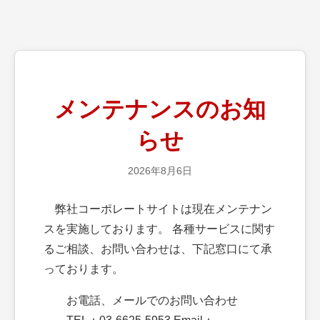
メンテナンスのお知
らせ
2026年8月6日
弊社コーポレートサイトは現在メンテナン
スを実施しております。 各種サービスに関す
るご相談、お問い合わせは、下記窓口にて承
っております。
お電話、メールでのお問い合わせ