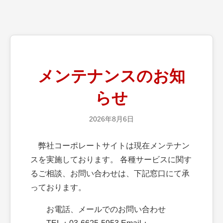
メンテナンスのお知
らせ
2026年8月6日
弊社コーポレートサイトは現在メンテナン
スを実施しております。 各種サービスに関す
るご相談、お問い合わせは、下記窓口にて承
っております。
お電話、メールでのお問い合わせ