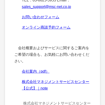
TEL：03-6625-5953 Email：
sales_support@msc-net.co.jp
お問い合わせフォーム
オンライン商談予約フォーム
会社概要およびサービスに関するご案内を
ご希望の場合も、お気軽にお問い合わせくだ
さい。
会社案内（pdf）
株式会社マネジメントサービスセンター
【公式】｜note
株式会社マネジメントサービスセンター