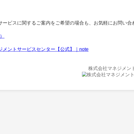
ービスに関するご案内をご希望の場合も、お気軽にお問い合
f）
ジメントサービスセンター【公式】｜note
株式会社マネジメン