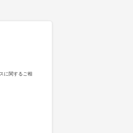
スに関するご相