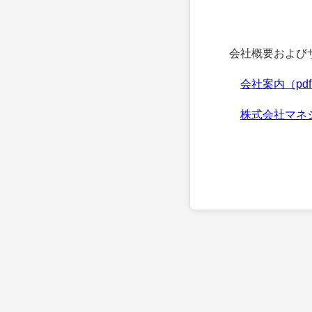
会社概要およびサ
会社案内（pd
株式会社マネ