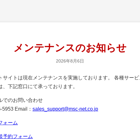
メンテナンスのお知らせ
2026年8月6日
サイトは現在メンテナンスを実施しております。 各種サービ
は、下記窓口にて承っております。
ルでのお問い合わせ
-5953 Email：
sales_support@msc-net.co.jp
フォーム
談予約フォーム