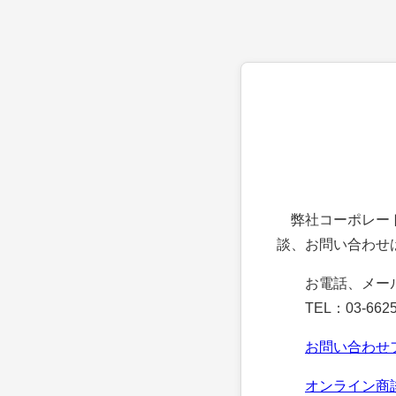
弊社コーポレート
談、お問い合わせ
お電話、メー
TEL：03-6625
お問い合わせ
オンライン商