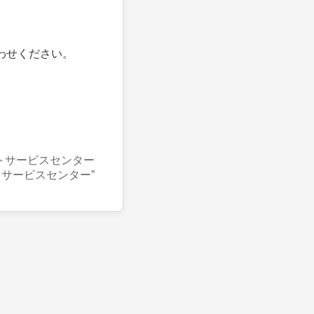
わせください。
トサービスセンター