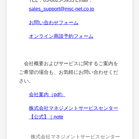
TEL：03-6625-5953 Email：
sales_support@msc-net.co.jp
お問い合わせフォーム
オンライン商談予約フォーム
会社概要およびサービスに関するご案内を
ご希望の場合も、お気軽にお問い合わせくだ
さい。
会社案内（pdf）
株式会社マネジメントサービスセンター
【公式】｜note
株式会社マネジメントサービスセンター