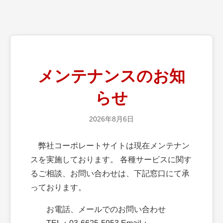
メンテナンスのお知
らせ
2026年8月6日
弊社コーポレートサイトは現在メンテナン
スを実施しております。 各種サービスに関す
るご相談、お問い合わせは、下記窓口にて承
っております。
お電話、メールでのお問い合わせ