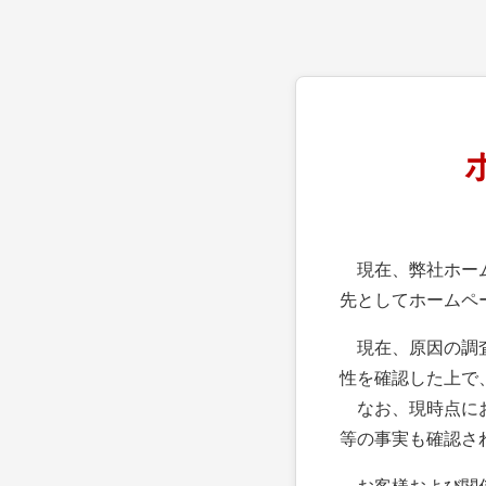
現在、弊社ホーム
先としてホームペ
現在、原因の調査
性を確認した上で
なお、現時点にお
等の事実も確認さ