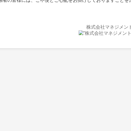
者の皆様には、ご不便とご心配をお掛けしておりますことを
株式会社マネジメン