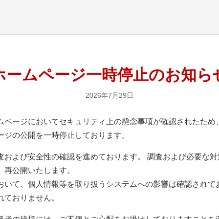
ホームページ一時停止のお知ら
2026年7月29日
ページにおいてセキュリティ上の懸念事項が確認されたため、
ージの公開を一時停止しております。
および安全性の確認を進めております。 調査および必要な対
、再公開いたします。
いて、個人情報等を取り扱うシステムへの影響は確認されて
れておりません。