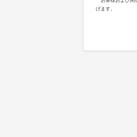
お客様および関係
げます。