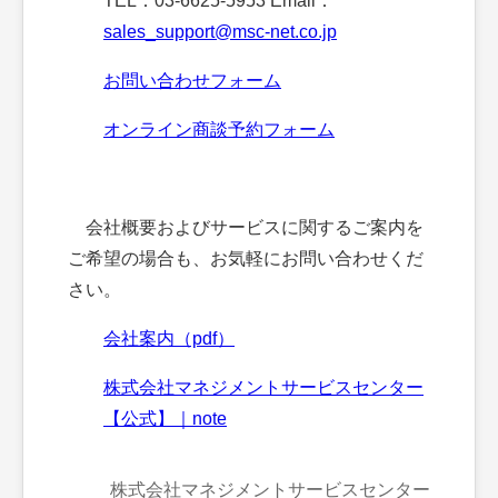
TEL：03-6625-5953 Email：
sales_support@msc-net.co.jp
お問い合わせフォーム
オンライン商談予約フォーム
会社概要およびサービスに関するご案内を
ご希望の場合も、お気軽にお問い合わせくだ
さい。
会社案内（pdf）
株式会社マネジメントサービスセンター
【公式】｜note
株式会社マネジメントサービスセンター