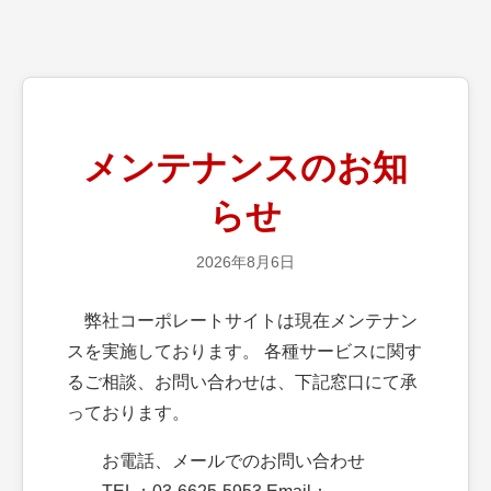
メンテナンスのお知
らせ
2026年8月6日
弊社コーポレートサイトは現在メンテナン
スを実施しております。 各種サービスに関す
るご相談、お問い合わせは、下記窓口にて承
っております。
お電話、メールでのお問い合わせ